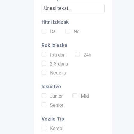
Hitni Izlazak
Da
Ne
Rok Izlaska
Isti dan
24h
2‑3 dana
Nedelja
Iskustvo
Junior
Mid
Senior
Vozilo Tip
Kombi