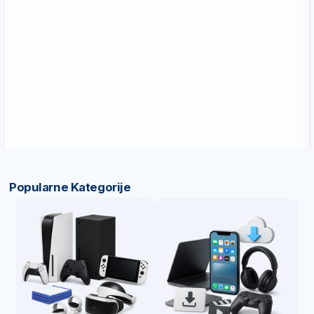
Popularne Kategorije